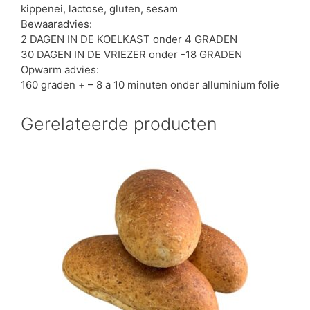
kippenei, lactose, gluten, sesam
Bewaaradvies:
2 DAGEN IN DE KOELKAST onder 4 GRADEN
30 DAGEN IN DE VRIEZER onder -18 GRADEN
Opwarm advies:
160 graden + – 8 a 10 minuten onder alluminium folie
Gerelateerde producten