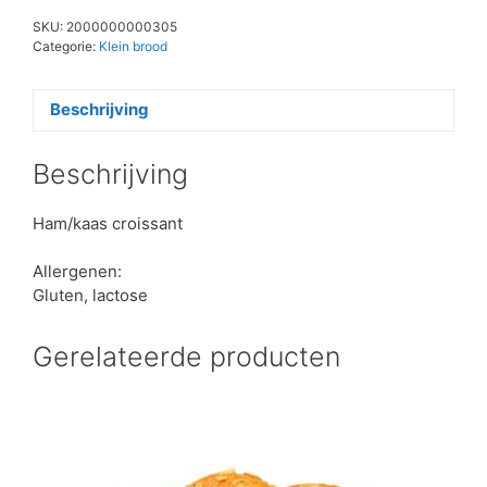
SKU:
2000000000305
Categorie:
Klein brood
Beschrijving
Beschrijving
Ham/kaas croissant
Allergenen:
Gluten, lactose
Gerelateerde producten