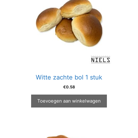
Witte zachte bol 1 stuk
€
0.58
Toevoegen aan winkelwagen