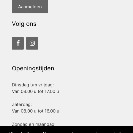
Volg ons
Openingstijden
Dinsdag t/m vrijdag:
Van 08.00 u tot 17.00 u
Zaterdag:
Van 08.00 u tot 16.00 u
Zondag en maandag:
Gesloten