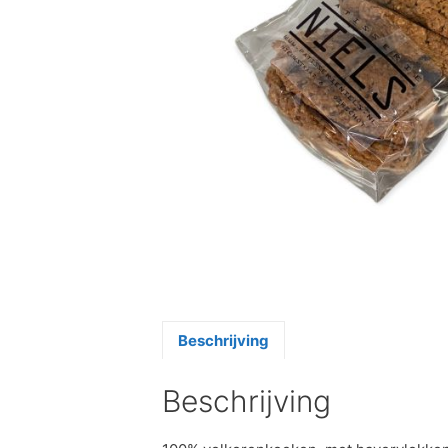
Beschrijving
Beschrijving