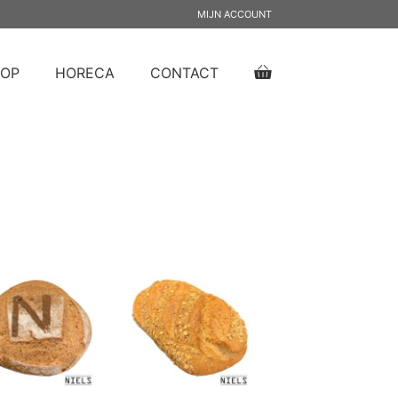
MIJN ACCOUNT
OP
HORECA
CONTACT